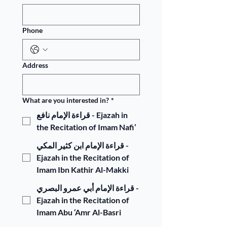
Phone
Address
What are you interested in?
*
قراءة الإمام نافع - Ejazah in
the Recitation of Imam Nafi’
قراءة الإمام ابن كثير المكي -
Ejazah in the Recitation of
Imam Ibn Kathir Al-Makki
قراءة الإمام أبي عمرو البصري -
Ejazah in the Recitation of
Imam Abu ‘Amr Al-Basri