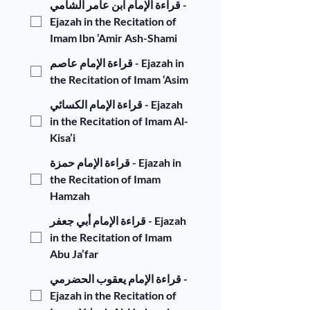
قراءة الإمام ابن عامر الشامي -
Ejazah in the Recitation of
Imam Ibn ‘Amir Ash-Shami
قراءة الإمام عاصم - Ejazah in
the Recitation of Imam ‘Asim
قراءة الإمام الكسائي - Ejazah
in the Recitation of Imam Al-
Kisa’i
قراءة الإمام حمزة - Ejazah in
the Recitation of Imam
Hamzah
قراءة الإمام أبي جعفر - Ejazah
in the Recitation of Imam
Abu Ja’far
قراءة الإمام يعقوب الحضرمي -
Ejazah in the Recitation of