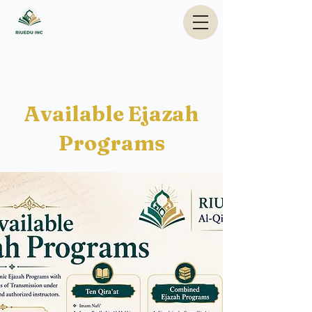
Available Ejazah
Programs