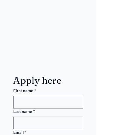
Apply here
First name
*
Last name
*
Email
*